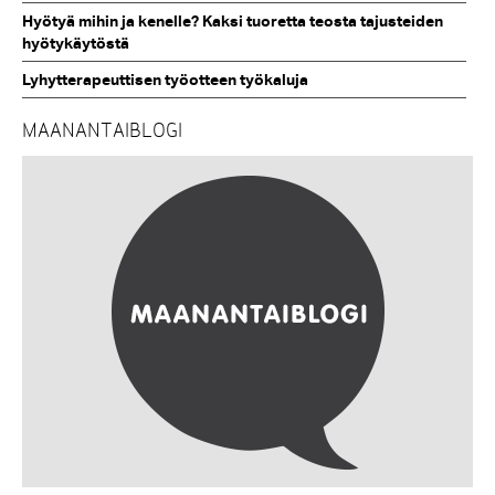
Hyötyä mihin ja kenelle? Kaksi tuoretta teosta tajusteiden
hyötykäytöstä
Lyhytterapeuttisen työotteen työkaluja
MAANANTAIBLOGI