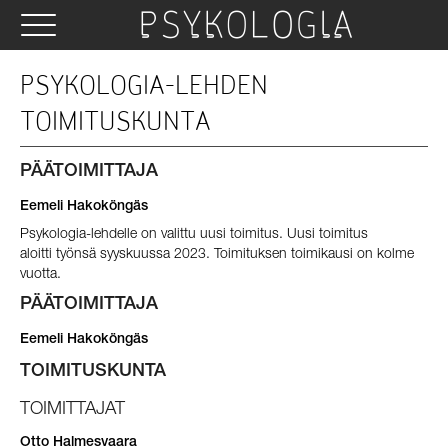
PSYKOLOGIA-LEHDEN
TOIMITUSKUNTA
PÄÄTOIMITTAJA
Eemeli Hakoköngäs
Psykologia-lehdelle on valittu uusi toimitus. Uusi toimitus
aloitti työnsä syyskuussa 2023. Toimituksen toimikausi on kolme
vuotta.
PÄÄTOIMITTAJA
Eemeli Hakoköngäs
TOIMITUSKUNTA
TOIMITTAJAT
Otto Halmesvaara