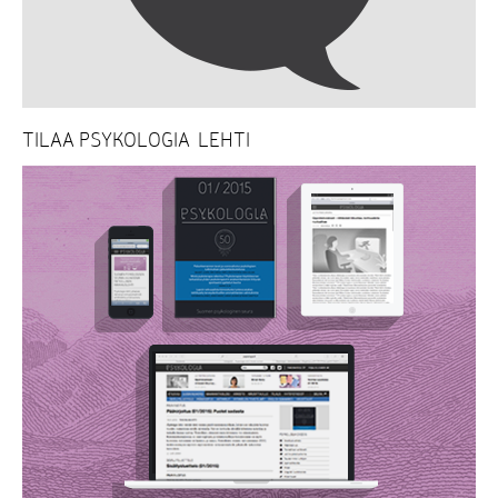
TILAA PSYKOLOGIA-LEHTI