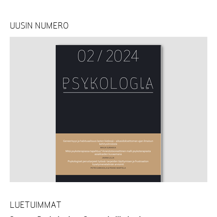
UUSIN NUMERO
LUETUIMMAT