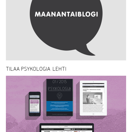
TILAA PSYKOLOGIA-LEHTI