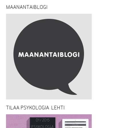
MAANANTAIBLOGI
TILAA PSYKOLOGIA-LEHTI