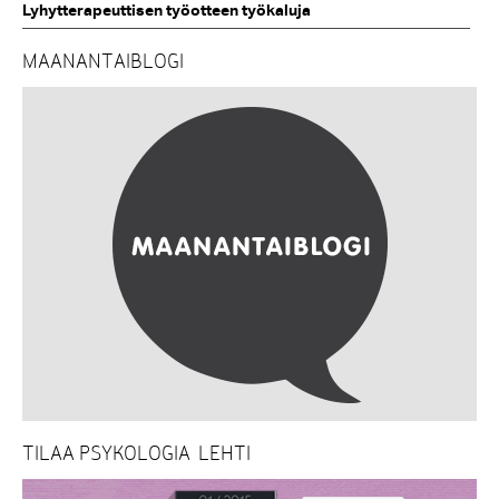
Lyhytterapeuttisen työotteen työkaluja
MAANANTAIBLOGI
TILAA PSYKOLOGIA-LEHTI