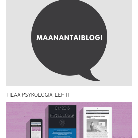
TILAA PSYKOLOGIA-LEHTI