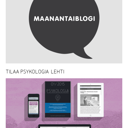
TILAA PSYKOLOGIA-LEHTI