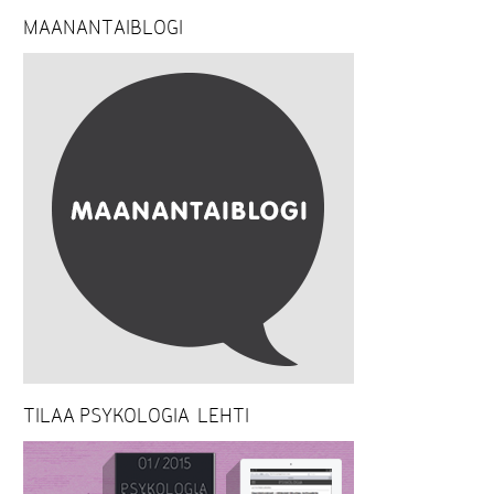
MAANANTAIBLOGI
TILAA PSYKOLOGIA-LEHTI