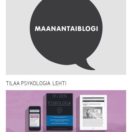
TILAA PSYKOLOGIA-LEHTI