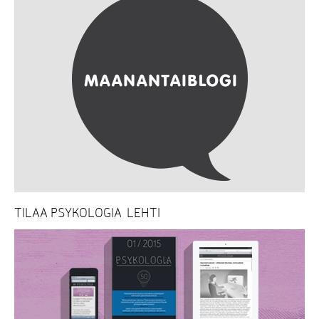
TILAA PSYKOLOGIA-LEHTI