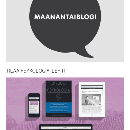
TILAA PSYKOLOGIA-LEHTI