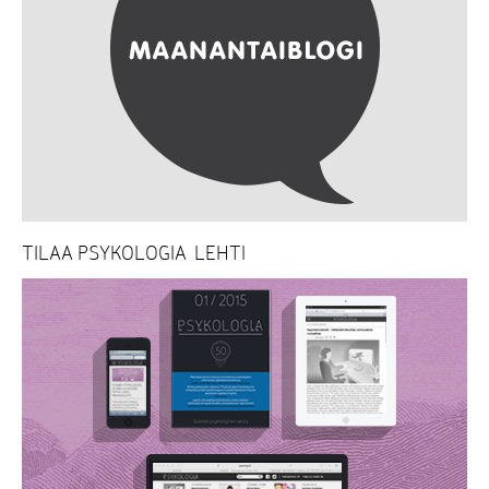
TILAA PSYKOLOGIA-LEHTI