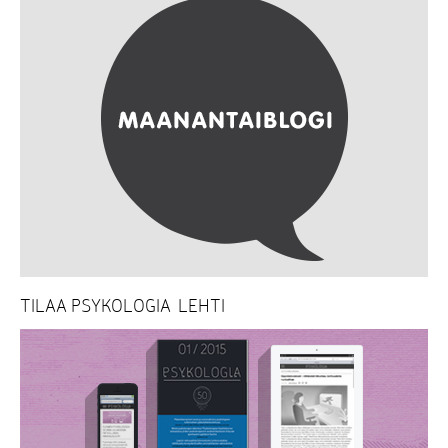
TILAA PSYKOLOGIA-LEHTI