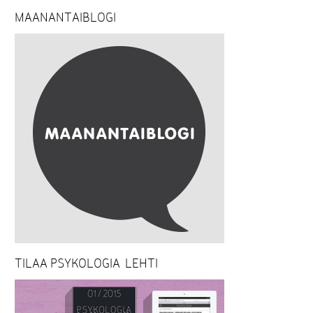
MAANANTAIBLOGI
TILAA PSYKOLOGIA-LEHTI