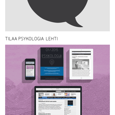
TILAA PSYKOLOGIA-LEHTI