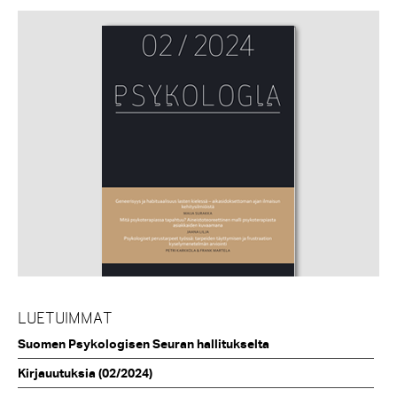
LUETUIMMAT
Suomen Psykologisen Seuran hallitukselta
Kirjauutuksia (02/2024)