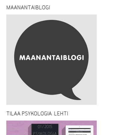
MAANANTAIBLOGI
TILAA PSYKOLOGIA-LEHTI