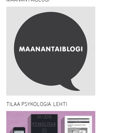
TILAA PSYKOLOGIA-LEHTI