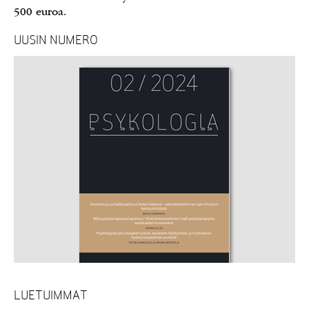
500 euroa.
UUSIN NUMERO
LUETUIMMAT