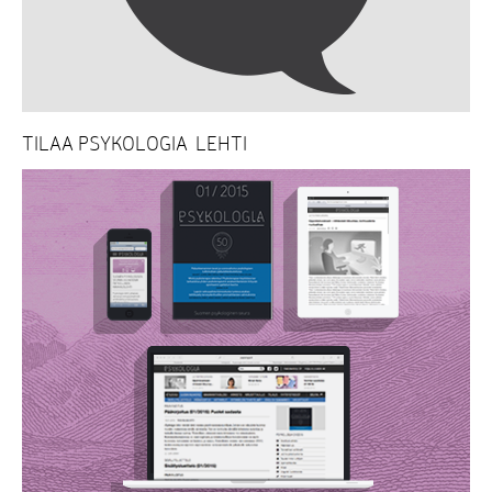
TILAA PSYKOLOGIA-LEHTI