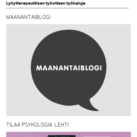
Lyhytterapeuttisen työotteen työkaluja
MAANANTAIBLOGI
TILAA PSYKOLOGIA-LEHTI