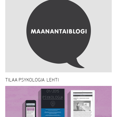
TILAA PSYKOLOGIA-LEHTI