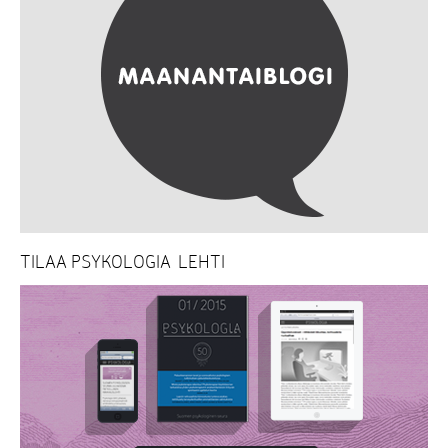
TILAA PSYKOLOGIA-LEHTI