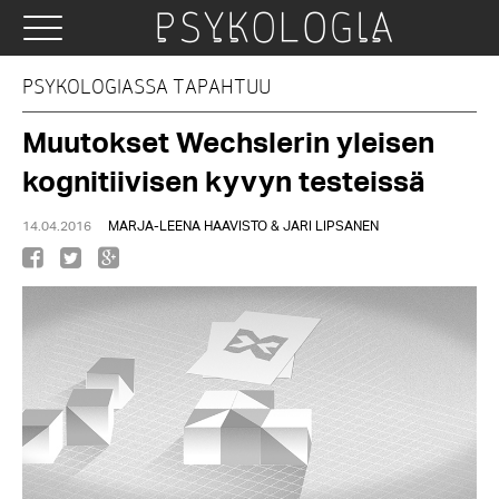
PSYKOLOGIASSA TAPAHTUU
Muutokset Wechslerin yleisen
kognitiivisen kyvyn testeissä
14.04.2016
MARJA-LEENA HAAVISTO & JARI LIPSANEN