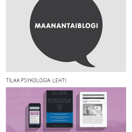
TILAA PSYKOLOGIA-LEHTI